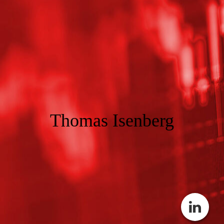
Thomas Isenberg